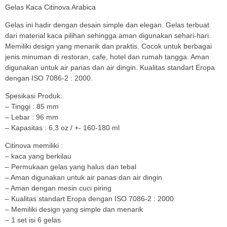
Gelas Kaca Citinova Arabica
Gelas ini hadir dengan desain simple dan elegan. Gelas terbuat
dari material kaca pilihan sehingga aman digunakan sehari-hari.
Memiliki design yang menarik dan praktis. Cocok untuk berbagai
jenis minuman di restoran, cafe, hotel dan rumah tangga. Aman
digunakan untuk air panas dan air dingin. Kualitas standart Eropa
dengan ISO 7086-2 : 2000.
Spesikasi Produk:
– Tinggi : 85 mm
– Lebar : 96 mm
– Kapasitas : 6,3 oz / +- 160-180 ml
Citinova memiliki :
– kaca yang berkilau
– Permukaan gelas yang halus dan tebal
– Aman digunakan untuk air panas dan air dingin
– Aman dengan mesin cuci piring
– Kualitas standart Eropa dengan ISO 7086-2 : 2000
– Memiliki design yang simple dan menarik
– 1 set isi 6 gelas