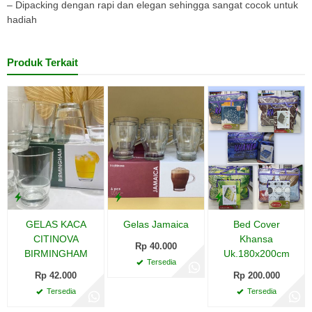
– Dipacking dengan rapi dan elegan sehingga sangat cocok untuk
hadiah
Produk Terkait
GELAS KACA
Gelas Jamaica
Bed Cover
CITINOVA
Khansa
Rp 40.000
BIRMINGHAM
Uk.180x200cm
Tersedia
Rp 42.000
Rp 200.000
Tersedia
Tersedia