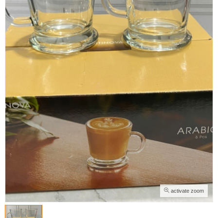
activate zoom